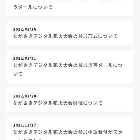
うメールについて
2022/02/16
ながさきデジタル花火大会の参加形式について
2022/01/31
ながさきデジタル花火大会の参加当落メールにつ
いて
2022/01/28
ながさきデジタル花火大会開催について
2021/12/17
ながさきデジタル花火大会の参加申込受付がスタ