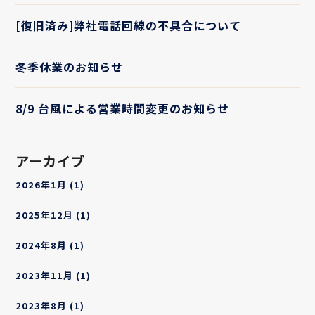
[復旧済み]弊社電話回線の不具合について
冬季休業のお知らせ
8/9 台風による営業時間変更のお知らせ
アーカイブ
2026年1月
(1)
2025年12月
(1)
2024年8月
(1)
2023年11月
(1)
2023年8月
(1)