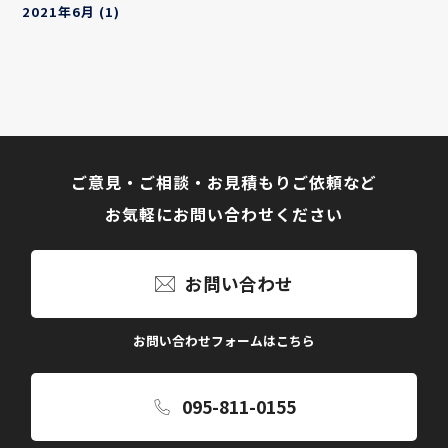
2021年6月
(1)
ご意見・ご相談・お見積もりご依頼など
お気軽にお問い合わせください
お問い合わせ
お問い合わせフォームはこちら
095-811-0155