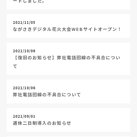
ートしました。
2021/11/05
ながさきデジタル花火大会WEBサイトオープン！
2021/10/06
【復旧のお知らせ】弊社電話回線の不具合につい
て
2021/10/06
弊社電話回線の不具合について
2021/09/01
週休二日制導入のお知らせ