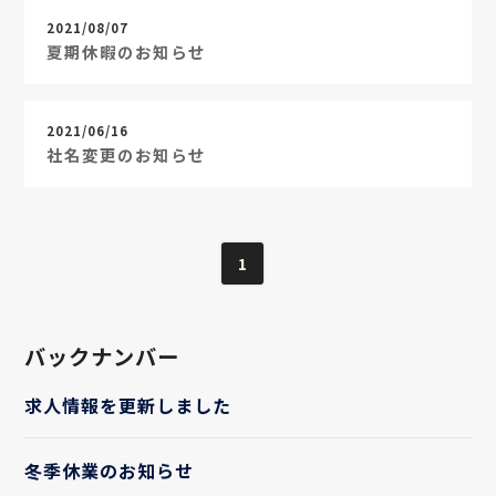
2021/08/07
夏期休暇のお知らせ
2021/06/16
社名変更のお知らせ
1
バックナンバー
求人情報を更新しました
冬季休業のお知らせ