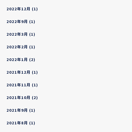
2022年12月
(1)
2022年9月
(1)
2022年3月
(1)
2022年2月
(1)
2022年1月
(2)
2021年12月
(1)
2021年11月
(1)
2021年10月
(2)
2021年9月
(1)
2021年8月
(1)