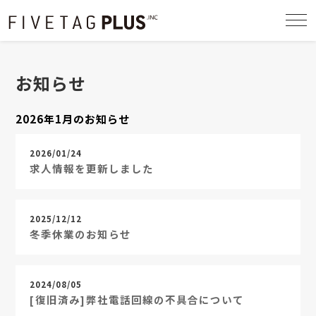
togg
navi
お知らせ
2026年1月のお知らせ
2026/01/24
求人情報を更新しました
2025/12/12
冬季休業のお知らせ
2024/08/05
[復旧済み]弊社電話回線の不具合について