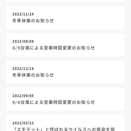
2023/11/24
冬季休業のお知らせ
2023/08/09
8/9台風による営業時間変更のお知らせ
2022/12/16
冬季休業のお知らせ
2022/09/05
9/6台風による営業時間変更のお知らせ
2022/03/22
「エモテット」と呼ばれるウイルスへの感染を狙