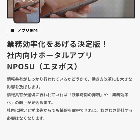
アプリ開発
業務効率化をあげる決定版！
社内向けポータルアプリ
NPOSU（エヌポス）
情報共有がしっかり行われているかどうかで、働き方改革にも大きな
影響を及ぼします。
情報共有が適切に行われていれば「残業時間の抑制」や「業務効率
化」の向上が見込めます。
社内に限定せず出先からでも情報を取得できれば、わざわざ帰社する
必要はなくなります。