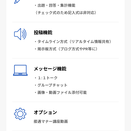
・出題・回答・集計機能
（チェック式のため記入式は非対応）
投稿機能
・タイムライン方式（リアルタイム情報共有）
・掲示板方式（ブログ方式やPR等に）
メッセージ機能
・１:１トーク
・グループチャット
・画像・動画ファイル添付可能
オプション
接遇マナー講座動画