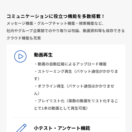
コミュニケーションに役立つ機能を多数搭載！
メッセージ機能・グループチャット機能・検索機能など、
社内やグループ企業間でのやり取りは勿論、動画資料等も保存できる
クラウド機能も充実
動画再生
・動画の自動圧縮によるアップロード機能
・ストリーミング再生（パケット通信がかかりま
す）
・オフライン再生（パケット通信はかかりませ
ん）
・プレイリスト化（複数の動画をリスト化するこ
とで1本の動画として再生可能）
小テスト・アンケート機能