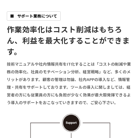
サポート業務について
作業効率化はコスト削減はもちろ
ん、
利益を最大化することができま
す。
技術マニュアルや社内情報共有をIT化することは「コストの削減や業
務の効率化、社員のモチベーション分析、経営戦略」など、
多くのメ
リットがあります。顧客の管理は勿論、社内APPの導入など、情報管
理・共有をサポートしております。
ツールの導入に関しましては、経
営者の方にも従業員の方にも負担が少なく効果が最大限発揮できるよ
う導入のサポートをおこなっていきますので、ご安心下さい。