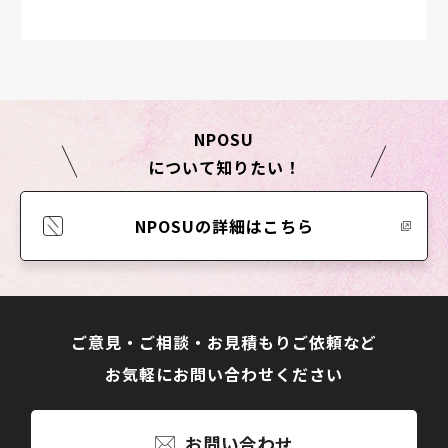
NPOSU
について知りたい！
NPOSUの詳細はこちら
ご意見・ご相談・お見積もりご依頼など
お気軽にお問い合わせください
お問い合わせ