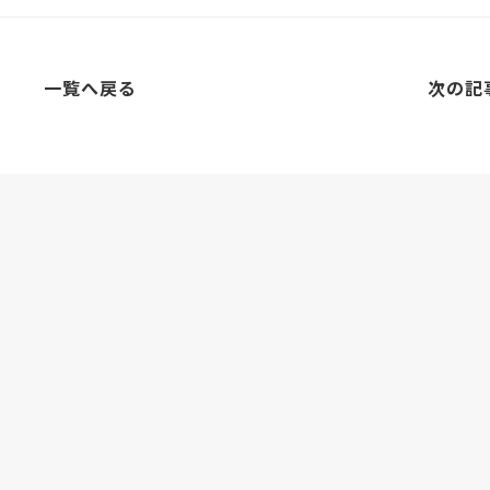
一覧へ戻る
次の記