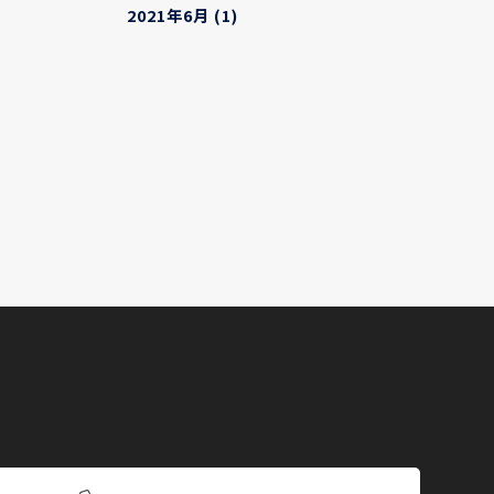
2021年6月
(1)