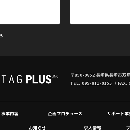
ら
〒850-0852 長崎県長崎市万屋
TEL.
095-811-0155
/ FAX. 
事業内容
企画プロデュース
サポート業
お知らせ
求人情報