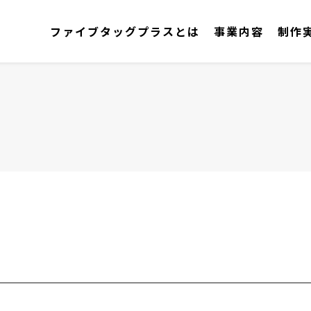
ファイブタッグプラスとは
事業内容
制作