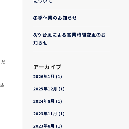
について
冬季休業のお知らせ
8/9 台風による営業時間変更のお
知らせ
くだ
アーカイブ
2026年1月
(1)
対応
2025年12月
(1)
2024年8月
(1)
2023年11月
(1)
2023年8月
(1)