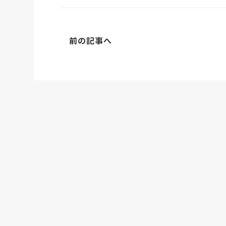
前の記事へ