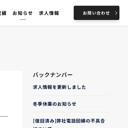
実績
お知らせ
求人情報
お問い合わせ
バックナンバー
求人情報を更新しました
冬季休業のお知らせ
[復旧済み]弊社電話回線の不具合