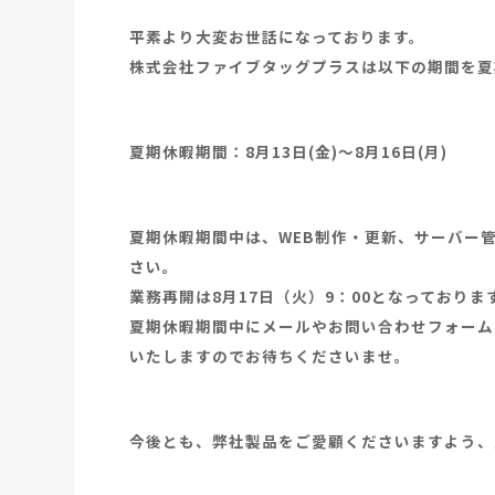
平素より大変お世話になっております。
株式会社ファイブタッグプラスは以下の期間を夏
夏期休暇期間：8月13日(金)～8月16日(月)
夏期休暇期間中は、WEB制作・更新、サーバー
さい。
業務再開は8月17日（火）9：00となっておりま
夏期休暇期間中にメールやお問い合わせフォーム
いたしますのでお待ちくださいませ。
今後とも、弊社製品をご愛顧くださいますよう、