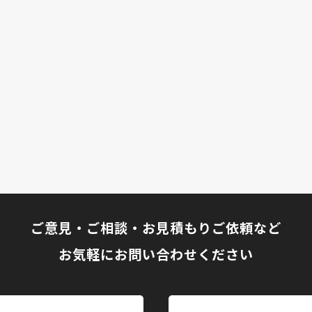
ご意見・ご相談・お見積もりご依頼など
お気軽にお問い合わせください