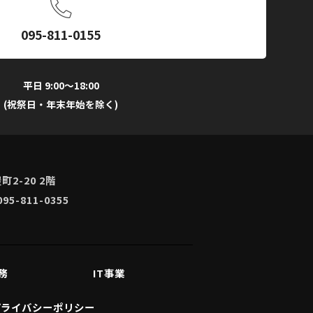
095-811-0155
平日 9:00～18:00
(祝祭日・年末年始を除く)
町2-20 2階
095-811-0355
務
IT事業
プライバシーポリシー