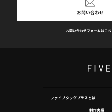
お問い合わせ
お問い合わせフォームはこち
ファイブタッグプラスとは
制作実績