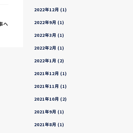
2022年12月
(1)
2022年9月
(1)
事へ
2022年3月
(1)
2022年2月
(1)
2022年1月
(2)
2021年12月
(1)
2021年11月
(1)
2021年10月
(2)
2021年9月
(1)
2021年8月
(1)