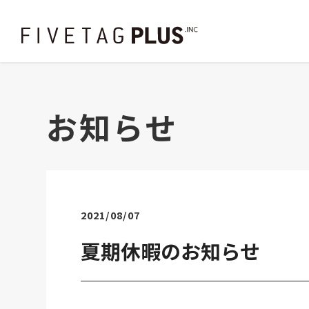
お知らせ
2021/08/07
夏期休暇のお知らせ