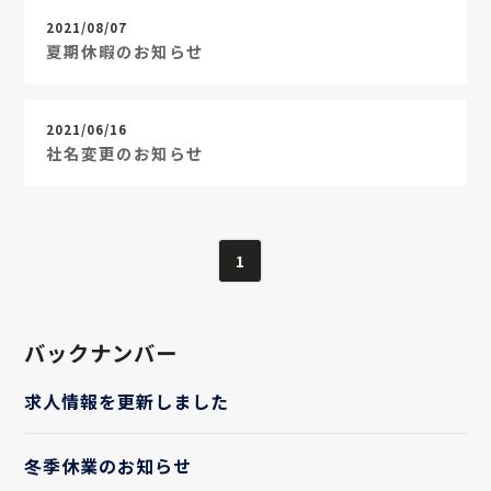
2021/08/07
夏期休暇のお知らせ
2021/06/16
社名変更のお知らせ
1
バックナンバー
求人情報を更新しました
冬季休業のお知らせ