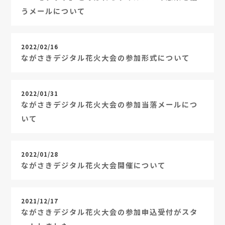
うメールについて
2022/02/16
ながさきデジタル花火大会の参加形式について
2022/01/31
ながさきデジタル花火大会の参加当落メールにつ
いて
2022/01/28
ながさきデジタル花火大会開催について
2021/12/17
ながさきデジタル花火大会の参加申込受付がスタ