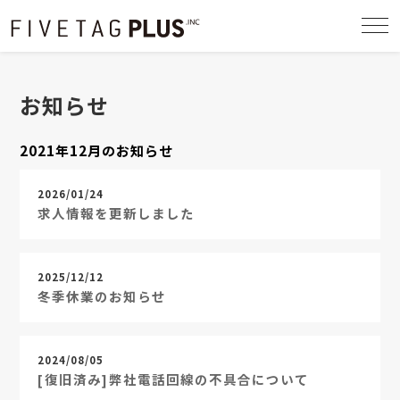
togg
navi
お知らせ
2021年12月のお知らせ
2026/01/24
求人情報を更新しました
2025/12/12
冬季休業のお知らせ
2024/08/05
[復旧済み]弊社電話回線の不具合について