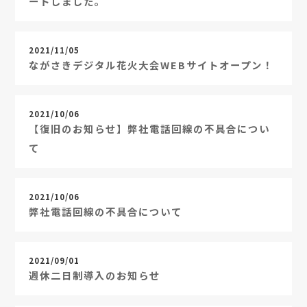
ートしました。
2021/11/05
ながさきデジタル花火大会WEBサイトオープン！
2021/10/06
【復旧のお知らせ】弊社電話回線の不具合につい
て
2021/10/06
弊社電話回線の不具合について
2021/09/01
週休二日制導入のお知らせ