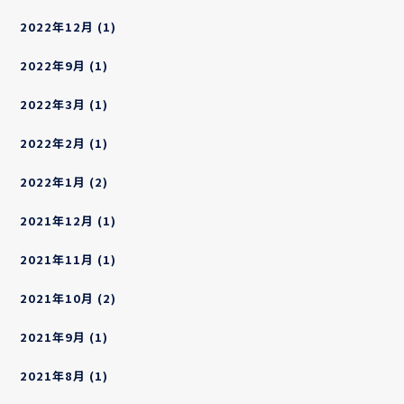
2022年12月
(1)
2022年9月
(1)
2022年3月
(1)
2022年2月
(1)
2022年1月
(2)
2021年12月
(1)
2021年11月
(1)
2021年10月
(2)
2021年9月
(1)
2021年8月
(1)