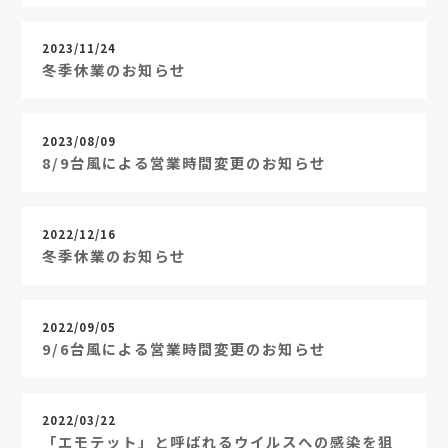
2023/11/24
冬季休業のお知らせ
2023/08/09
8/9台風による営業時間変更のお知らせ
2022/12/16
冬季休業のお知らせ
2022/09/05
9/6台風による営業時間変更のお知らせ
2022/03/22
「エモテット」と呼ばれるウイルスへの感染を狙