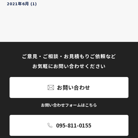
2021年6月
(1)
ご意見・ご相談・お見積もりご依頼など
お気軽にお問い合わせください
お問い合わせ
お問い合わせフォームはこちら
095-811-0155