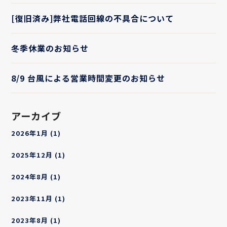
[復旧済み]弊社電話回線の不具合について
冬季休業のお知らせ
8/9 台風による営業時間変更のお知らせ
アーカイブ
2026年1月
(1)
2025年12月
(1)
2024年8月
(1)
2023年11月
(1)
2023年8月
(1)