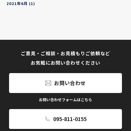
2021年6月
(1)
ご意見・ご相談・お見積もりご依頼など
お気軽にお問い合わせください
お問い合わせ
お問い合わせフォームはこちら
095-811-0155