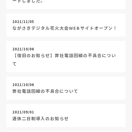
ートしました。
2021/11/05
ながさきデジタル花火大会WEBサイトオープン！
2021/10/06
【復旧のお知らせ】弊社電話回線の不具合につい
て
2021/10/06
弊社電話回線の不具合について
2021/09/01
週休二日制導入のお知らせ