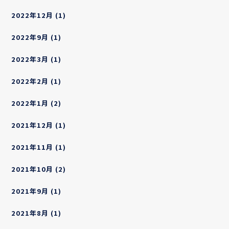
2022年12月
(1)
2022年9月
(1)
2022年3月
(1)
2022年2月
(1)
2022年1月
(2)
2021年12月
(1)
2021年11月
(1)
2021年10月
(2)
2021年9月
(1)
2021年8月
(1)