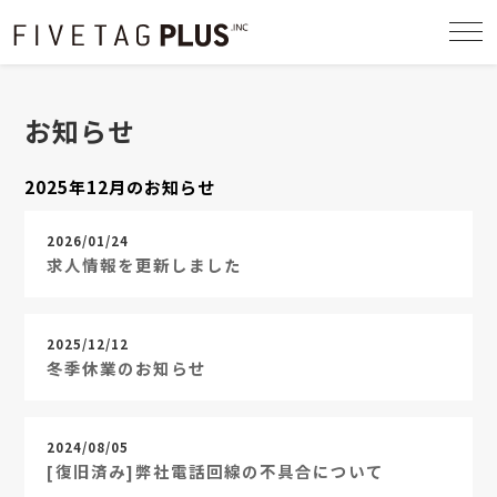
togg
navi
お知らせ
2025年12月のお知らせ
2026/01/24
求人情報を更新しました
2025/12/12
冬季休業のお知らせ
2024/08/05
[復旧済み]弊社電話回線の不具合について