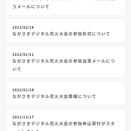
うメールについて
2022/02/16
ながさきデジタル花火大会の参加形式について
2022/01/31
ながさきデジタル花火大会の参加当落メールにつ
いて
2022/01/28
ながさきデジタル花火大会開催について
2021/12/17
ながさきデジタル花火大会の参加申込受付がスタ