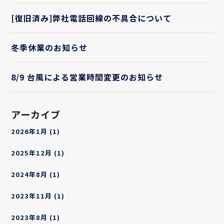
[復旧済み]弊社電話回線の不具合について
冬季休業のお知らせ
8/9 台風による営業時間変更のお知らせ
アーカイブ
2026年1月
(1)
2025年12月
(1)
2024年8月
(1)
2023年11月
(1)
2023年8月
(1)