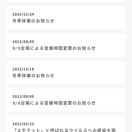
2023/11/24
冬季休業のお知らせ
2023/08/09
8/9台風による営業時間変更のお知らせ
2022/12/16
冬季休業のお知らせ
2022/09/05
9/6台風による営業時間変更のお知らせ
2022/03/22
「エモテット」と呼ばれるウイルスへの感染を狙