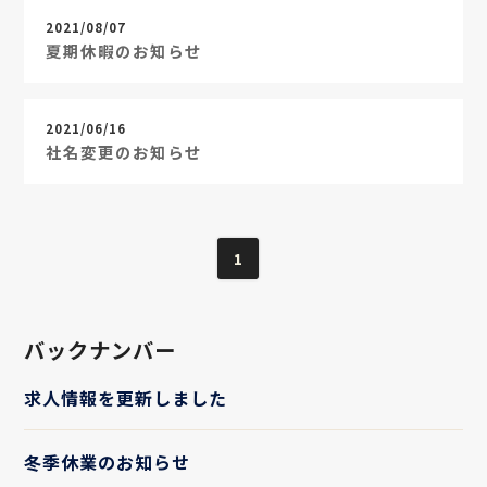
2021/08/07
夏期休暇のお知らせ
2021/06/16
社名変更のお知らせ
1
バックナンバー
求人情報を更新しました
冬季休業のお知らせ