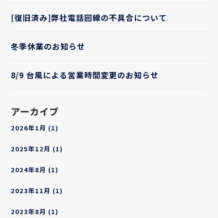
[復旧済み]弊社電話回線の不具合について
冬季休業のお知らせ
8/9 台風による営業時間変更のお知らせ
アーカイブ
2026年1月
(1)
2025年12月
(1)
2024年8月
(1)
2023年11月
(1)
2023年8月
(1)