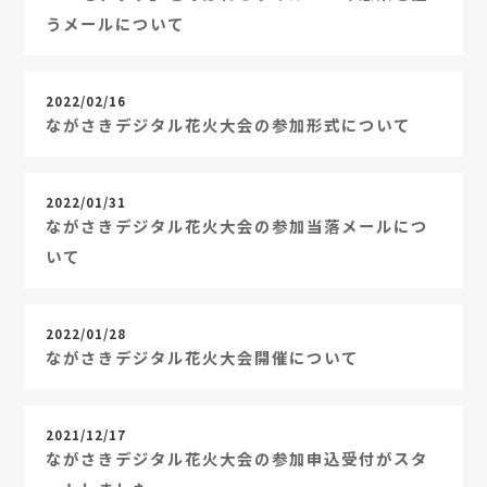
うメールについて
2022/02/16
ながさきデジタル花火大会の参加形式について
2022/01/31
ながさきデジタル花火大会の参加当落メールにつ
いて
2022/01/28
ながさきデジタル花火大会開催について
2021/12/17
ながさきデジタル花火大会の参加申込受付がスタ