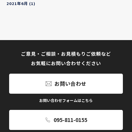
2021年6月
(1)
ご意見・ご相談・お見積もりご依頼など
お気軽にお問い合わせください
お問い合わせ
お問い合わせフォームはこちら
095-811-0155