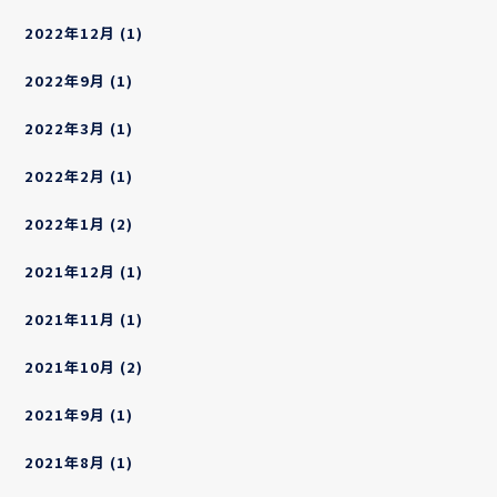
2022年12月
(1)
2022年9月
(1)
2022年3月
(1)
2022年2月
(1)
2022年1月
(2)
2021年12月
(1)
2021年11月
(1)
2021年10月
(2)
2021年9月
(1)
2021年8月
(1)