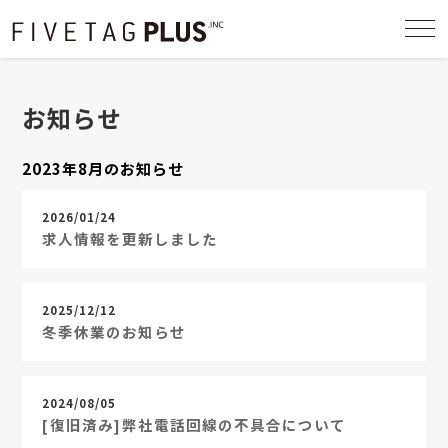
togg
navi
お知らせ
2023年8月のお知らせ
2026/01/24
求人情報を更新しました
2025/12/12
冬季休業のお知らせ
2024/08/05
[復旧済み]弊社電話回線の不具合について