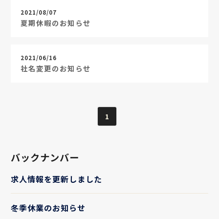
2021/08/07
夏期休暇のお知らせ
2021/06/16
社名変更のお知らせ
1
バックナンバー
求人情報を更新しました
冬季休業のお知らせ