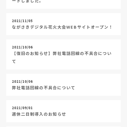
ートしました。
2021/11/05
ながさきデジタル花火大会WEBサイトオープン！
2021/10/06
【復旧のお知らせ】弊社電話回線の不具合につい
て
2021/10/06
弊社電話回線の不具合について
2021/09/01
週休二日制導入のお知らせ