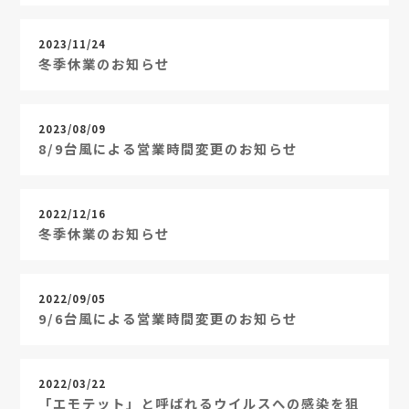
2023/11/24
冬季休業のお知らせ
2023/08/09
8/9台風による営業時間変更のお知らせ
2022/12/16
冬季休業のお知らせ
2022/09/05
9/6台風による営業時間変更のお知らせ
2022/03/22
「エモテット」と呼ばれるウイルスへの感染を狙