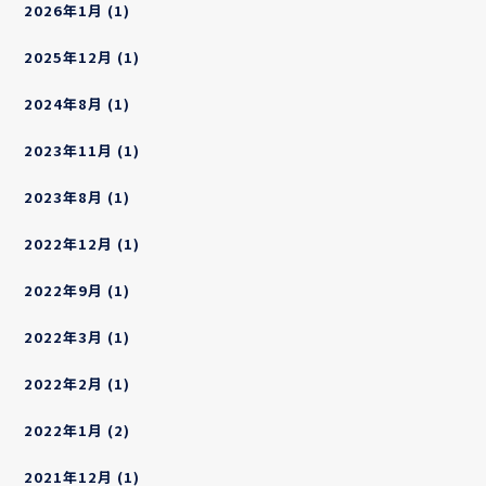
2026年1月
(1)
2025年12月
(1)
2024年8月
(1)
2023年11月
(1)
2023年8月
(1)
2022年12月
(1)
2022年9月
(1)
2022年3月
(1)
2022年2月
(1)
2022年1月
(2)
2021年12月
(1)