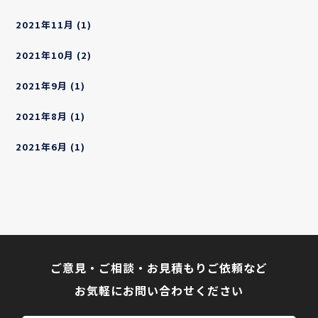
2021年11月
(1)
2021年10月
(2)
2021年9月
(1)
2021年8月
(1)
2021年6月
(1)
ご意見・ご相談・お見積もりご依頼など
お気軽にお問い合わせください