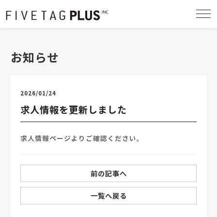
togg
navi
お知らせ
2026/01/24
求人情報を更新しました
求人情報
ページよりご確認ください。
前の記事へ
一覧へ戻る