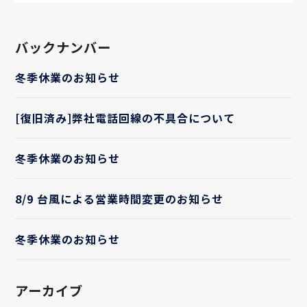
バックナンバー
冬季休業のお知らせ
[復旧済み]弊社電話回線の不具合について
冬季休業のお知らせ
8/9 台風による営業時間変更のお知らせ
冬季休業のお知らせ
アーカイブ