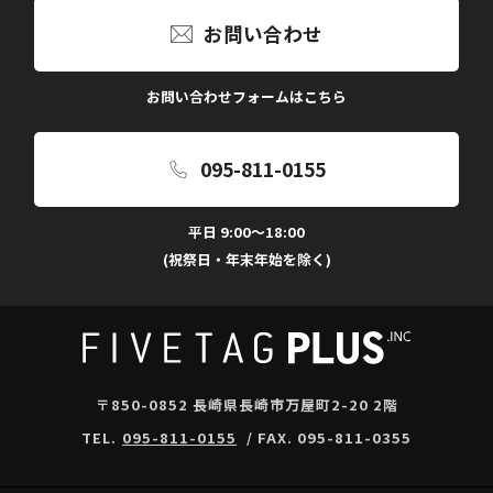
お問い合わせ
お問い合わせフォームはこちら
095-811-0155
平日 9:00～18:00
(祝祭日・年末年始を除く)
〒850-0852 長崎県長崎市万屋町2-20 2階
TEL.
095-811-0155
/ FAX. 095-811-0355