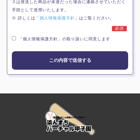
スは発送した商品が未達だった場合に連絡させていただく
手段として使用いたします。
※ 詳しくは「
個人情報保護方針
」はご覧ください。
必須
「個人情報保護方針」の取り扱いに同意します