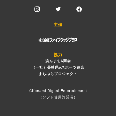
主催
協力
浜んまち6商会
（一社）長崎県eスポーツ連合
まちぶらプロジェクト
©Konami Digital Entertainment
（ソフト使用許諾済）