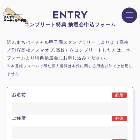
ENTRY
コンプリート特典 抽選会申込フォーム
浜んまちバーチャル甲子園スタンプラリー（よりより高校
／THY高校／スマオブ.高校）をコンプリートした方は、本
フォームより特典抽選会にお申し込みください。
※本登録フォームで得た個人情報は本件に関する用途以外では使用し
ません。
お名前
必須
ご住所
必須